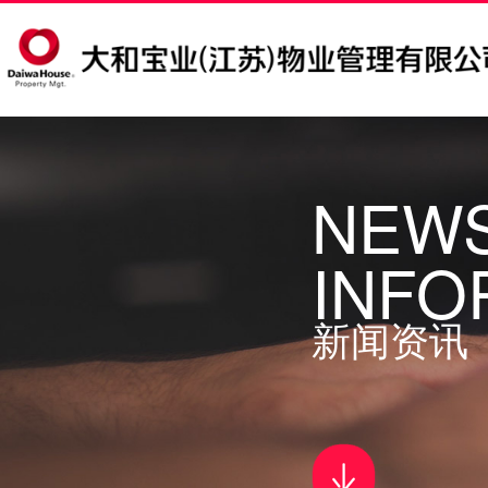
NEW
INFO
新闻资讯