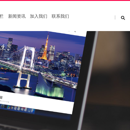
栏
新闻资讯
加入我们
联系我们