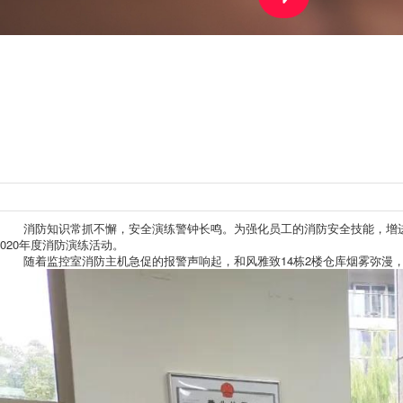
消防知识常抓不懈，安全演练警钟长鸣。为强化员工的消防安全技能，增进员工
020年度消防演练活动。
随着监控室消防主机急促的报警声响起，和风雅致14栋2楼仓库烟雾弥漫，