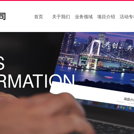
首页
关于我们
业务领域
项目介绍
活动专
S
RMATION