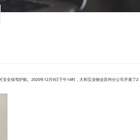
保驾护航。2020年12月9日下午14时，大和宝业物业苏州分公司开展了2