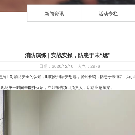
新闻资讯
活动专栏
消防演练 | 实战实操，防患于未“燃”
日期：2020/12/10 人气：2976
对消防安全的认知，时刻做到居安思危，警钟长鸣，防患于未“燃”，为小区安全
现场第一时间未能扑灭后，立即报告项目负责人，启动应急预案。